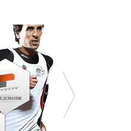
ЕДОВАНИЕ