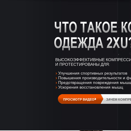
ВЫСОКОЭФФЕКТИВНЫЕ КОМПРЕССИ
И ПРОТЕСТИРОВАНЫ ДЛЯ:
Улучшения спортивных результатов
Повышения производительности и фи
Предотвращения повреждения мышщ 
Ускорения восстановления мышц
ПРОСМОТР ВИДЕО
ЗАЧЕМ КОМПР