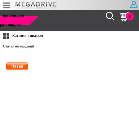
Найти
Финальная
0
распродажа
Каталог товаров
Статья не найдена!