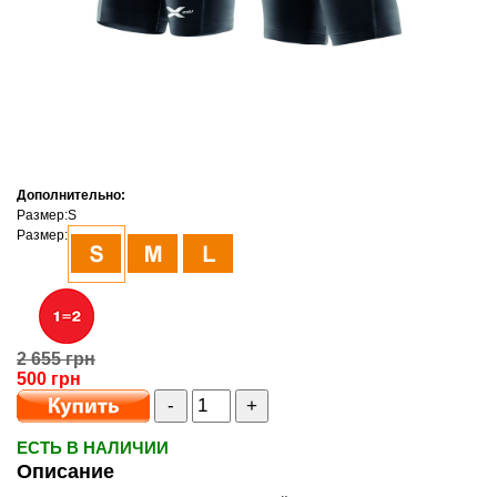
Дополнительно:
Размер:
S
Размер:
2 655 грн
500 грн
-
+
ЕСТЬ В НАЛИЧИИ
Описание