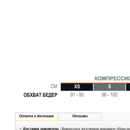
Оплата и доставка
Отзывы
•
Доставка замовлень
- Виконується логістичною компанією «Нова по