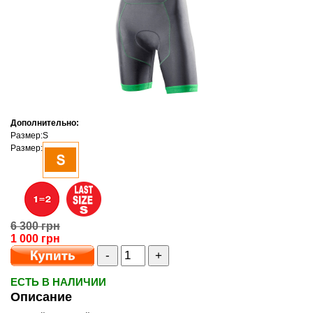
Дополнительно:
Размер:
S
Размер:
6 300 грн
1 000 грн
-
+
ЕСТЬ В НАЛИЧИИ
Описание