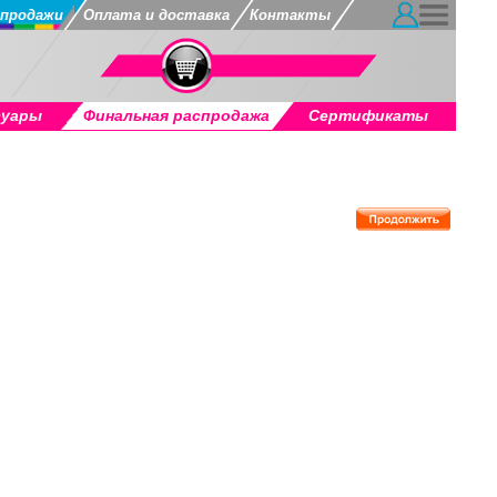
продажи
Оплата и доставка
Контакты
суары
Финальная распродажа
Сертификаты