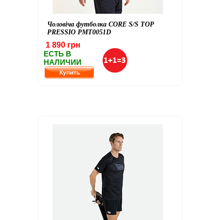
Чоловіча футболка CORE S/S TOP
PRESSIO PMT0051D
1 890 грн
ЕСТЬ В
НАЛИЧИИ